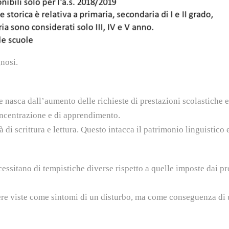
nosi.
nasca dall’aumento delle richieste di prestazioni scolastiche e 
concentrazione e di apprendimento.
 di scrittura e lettura. Questo intacca il patrimonio linguistico 
essitano di tempistiche diverse rispetto a quelle imposte dai 
ssere viste come sintomi di un disturbo, ma come conseguenza di