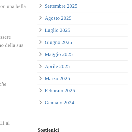
Settembre 2025
con una bella
Agosto 2025
Luglio 2025
essere
Giugno 2025
no della sua
Maggio 2025
Aprile 2025
Marzo 2025
iche
Febbraio 2025
Gennaio 2024
11 al
Sostienici