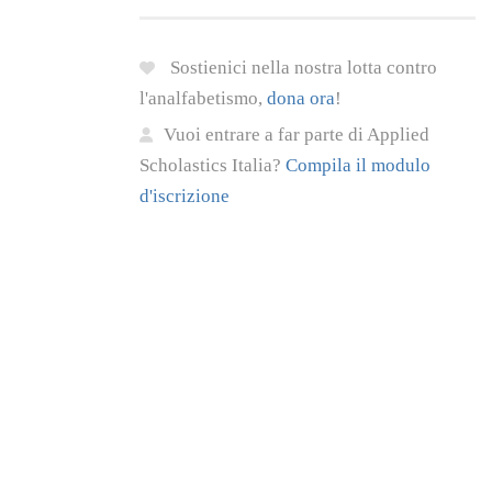
Sostienici nella nostra lotta contro
l'analfabetismo,
dona ora
!
Vuoi entrare a far parte di Applied
Scholastics Italia?
Compila il modulo
d'iscrizione