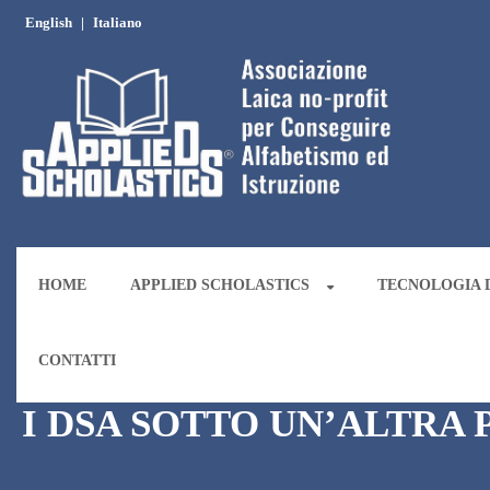
English
|
Italiano
HOME
APPLIED SCHOLASTICS
TECNOLOGIA D
CONTATTI
I DSA SOTTO UN’ALTRA