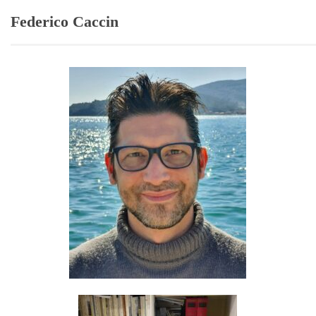
Federico Caccin