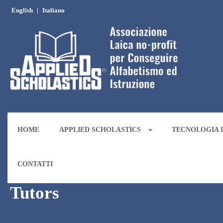
English
|
Italiano
HOME
APPLIED SCHOLASTICS
TECNOLOGIA D
CONTATTI
Tutors