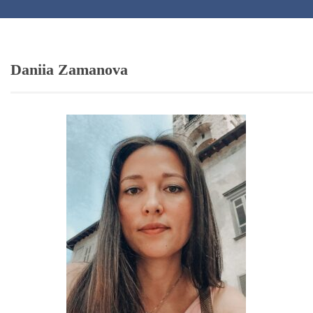
Daniia Zamanova