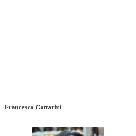
Francesca Cattarini