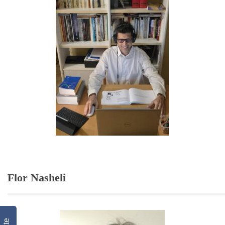
Flor Nasheli